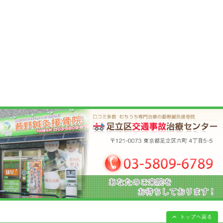
アクセス
所在地
〒121-0073 東京都足立区六町4丁目5-
電話番号
03-5809-6789